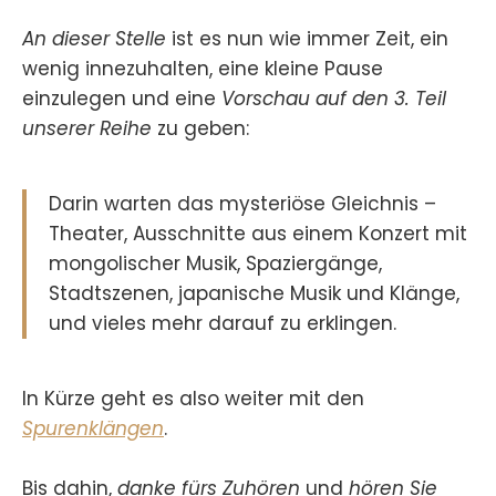
An dieser Stelle
ist es nun wie immer Zeit, ein
wenig innezuhalten, eine kleine Pause
einzulegen und eine
Vorschau auf den 3. Teil
unserer Reihe
zu geben:
Darin warten das mysteriöse Gleichnis –
Theater, Ausschnitte aus einem Konzert mit
mongolischer Musik, Spaziergänge,
Stadtszenen, japanische Musik und Klänge,
und vieles mehr darauf zu erklingen.
In Kürze geht es also weiter mit den
Spurenklängen
.
Bis dahin,
danke fürs Zuhören
und
hören Sie